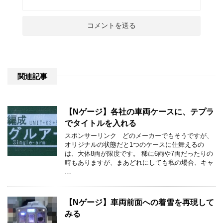
関連記事
【Nゲージ】各社の車両ケースに、テプラ
でタイトルを入れる
スポンサーリンク どのメーカーでもそうですが、
オリジナルの状態だと1つのケースに仕舞えるの
は、大体8両が限度です。 稀に6両や7両だったりの
時もありますが、まあどれにしても私の場合、キャ
…
【Nゲージ】車両前面への着雪を再現して
みる