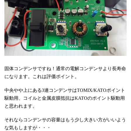
固体コンデンサですね！通常の電解コンデンサより長寿命
になります。これは評価ポイント。
中央やや上にある3連コンデンサはTOMIX/KATOポイント
駆動用、コイルと金属皮膜抵抗はKATOのポイント駆動用
と思われます。
それならコンデンサの容量はもう少し大きい方がいいよう
な気もしますが・・・