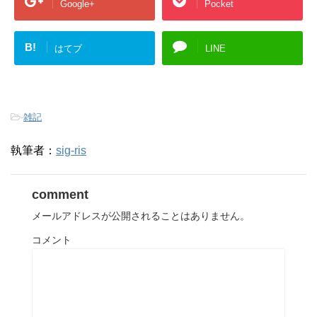
Google+
Pocket
B!
はてブ
LINE
-
雑記
執筆者：
sig-ris
comment
メールアドレスが公開されることはありません。
コメント