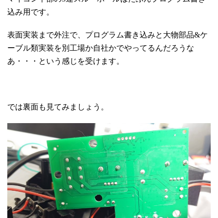
込み用です。
表面実装まで外注で、プログラム書き込みと大物部品&ケ
ーブル類実装を別工場か自社かでやってるんだろうな
あ・・・という感じを受けます。
では裏面も見てみましょう。