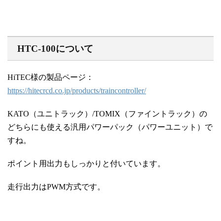
HTC-100について
HiTEC様の製品ページ：
https://hitecrcd.co.jp/products/traincontroller/
KATO（ユニトラック）/TOMIX（ファイントラック）の
どちらにも使える汎用パワーパック（パワーユニット）で
すね。
ポイント用出力もしっかりと付いています。
走行出力はPWM方式です。