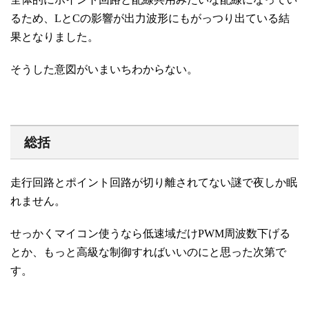
るため、LとCの影響が出力波形にもがっつり出ている結
果となりました。
そうした意図がいまいちわからない。
総括
走行回路とポイント回路が切り離されてない謎で夜しか眠
れません。
せっかくマイコン使うなら低速域だけPWM周波数下げる
とか、もっと高級な制御すればいいのにと思った次第で
す。