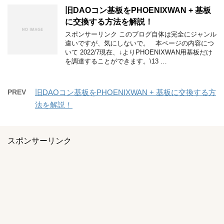
旧DAOコン基板をPHOENIXWAN + 基板
に交換する方法を解説！
スポンサーリンク このブログ自体は完全にジャンル
違いですが、気にしないで。 本ページの内容につ
いて 2022/7現在、↓よりPHOENIXWAN用基板だけ
を調達することができます。\13 …
PREV
旧DAOコン基板をPHOENIXWAN + 基板に交換する方
法を解説！
スポンサーリンク