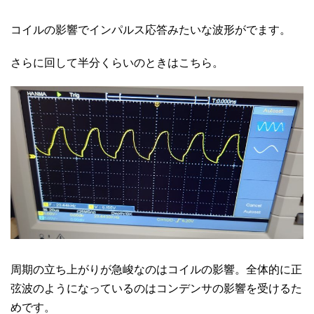
コイルの影響でインパルス応答みたいな波形がでます。
さらに回して半分くらいのときはこちら。
周期の立ち上がりが急峻なのはコイルの影響。全体的に正
弦波のようになっているのはコンデンサの影響を受けるた
めです。