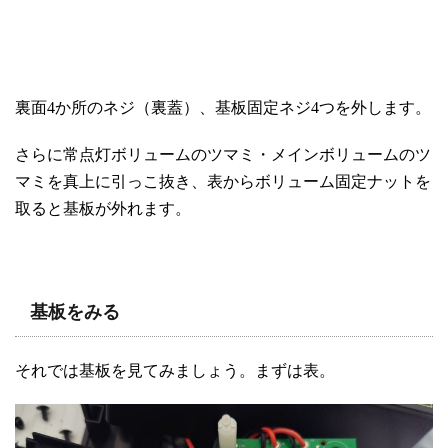
裏面4か所のネジ（裏蓋）、基板固定ネジ4つを外します。
さらに常点灯ボリュームのツマミ・メインボリュームのツ
マミを真上に引っこ抜き、表からボリューム固定ナットを
取ると基板が外れます。
基板をみる
それでは基板を見てみましょう。まずは表。