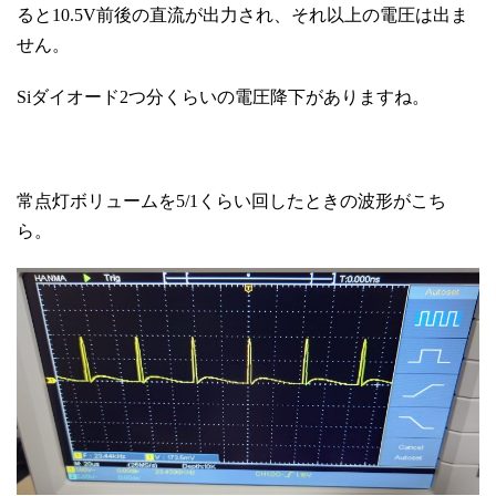
ると10.5V前後の直流が出力され、それ以上の電圧は出ま
せん。
Siダイオード2つ分くらいの電圧降下がありますね。
常点灯ボリュームを5/1くらい回したときの波形がこち
ら。