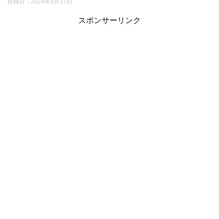
投稿日：
2024年5月17日
スポンサーリンク