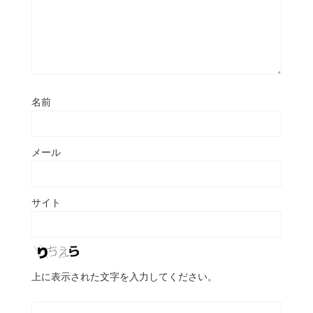
名前
メール
サイト
上に表示された文字を入力してください。