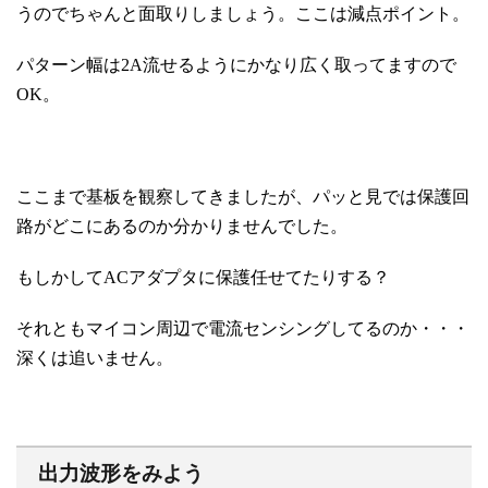
うのでちゃんと面取りしましょう。ここは減点ポイント。
パターン幅は2A流せるようにかなり広く取ってますので
OK。
ここまで基板を観察してきましたが、パッと見では保護回
路がどこにあるのか分かりませんでした。
もしかしてACアダプタに保護任せてたりする？
それともマイコン周辺で電流センシングしてるのか・・・
深くは追いません。
出力波形をみよう