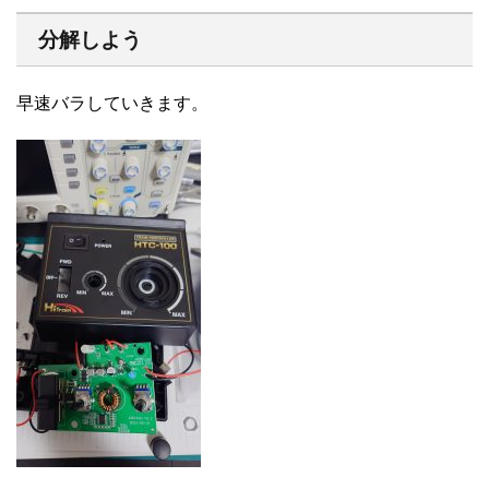
分解しよう
早速バラしていきます。