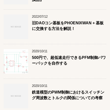
2022/07/12
旧DAOコン基板をPHOENIXWAN + 基板
に交換する方法を解説！
2020/10/11
500円で、超低速走行できるPFM制御パワ
ーパックを自作する
2020/10/11
鉄道模型のPWM制御におけるスイッチン
グ周波数とトルクの関係についての考察