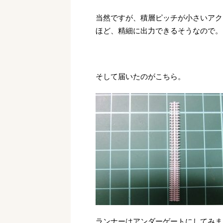
当然ですが、積層ピッチが小さいアクリル
ほど、精細に出力できるそうなので。
そして届いたのがこちら。
ランナーはアンダーゲートにしてみま