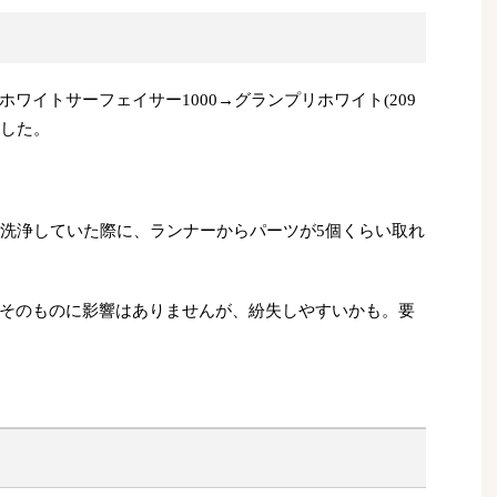
ワイトサーフェイサー1000→グランプリホワイト(209
ました。
ど洗浄していた際に、ランナーからパーツが5個くらい取れ
そのものに影響はありませんが、紛失しやすいかも。要