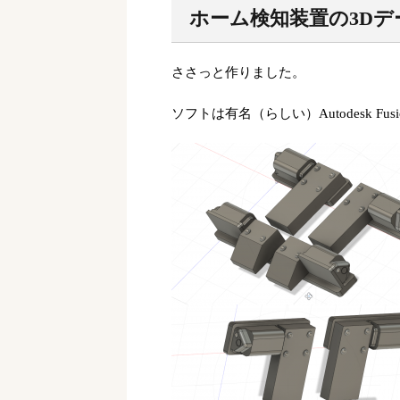
ホーム検知装置の3D
ささっと作りました。
ソフトは有名（らしい）Autodesk Fusi