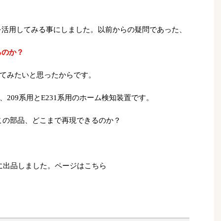
を活用してみる事にしました。以前からの疑問であった、
るのか？
てみたいと思ったからです。
209系用とE231系用のホーム検知装置です。
いこの部品、どこまで再現できるのか？
に出品しました。ページはこちら