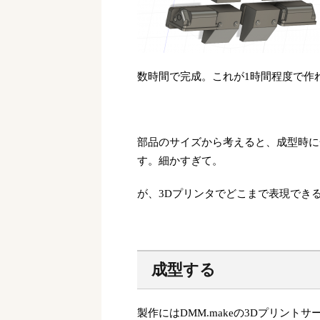
数時間で完成。これが1時間程度で作
部品のサイズから考えると、成型時に
す。細かすぎて。
が、3Dプリンタでどこまで表現でき
成型する
製作にはDMM.makeの3Dプリント