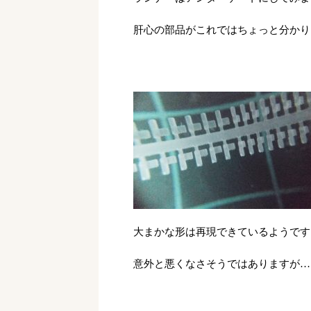
肝心の部品がこれではちょっと分かり
大まかな形は再現できているようです
意外と悪くなさそうではありますが…