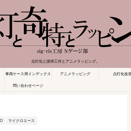
点灯化と誰得工作とアニメラッピング。
車両ケース用インデックス
アニメラッピング
点灯化改
問い合わせページ
TO
マイクロエース