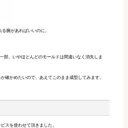
れる腕があればいいのに。
一部、いやほとんどのモールドは間違いなく消失しま
るか確かめたいので、あえてこのまま成型してみます。
サービスを使わせて頂きました。