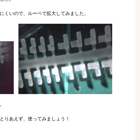
にくいので、ルーペで拡大してみました。
。
とりあえず、使ってみましょう！