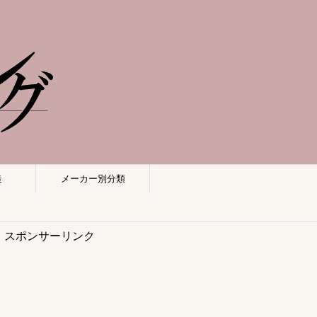
造
メーカー別分類
スポンサーリンク